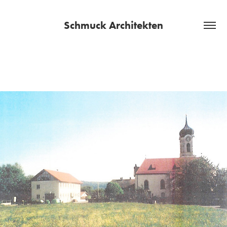
Schmuck Architekten