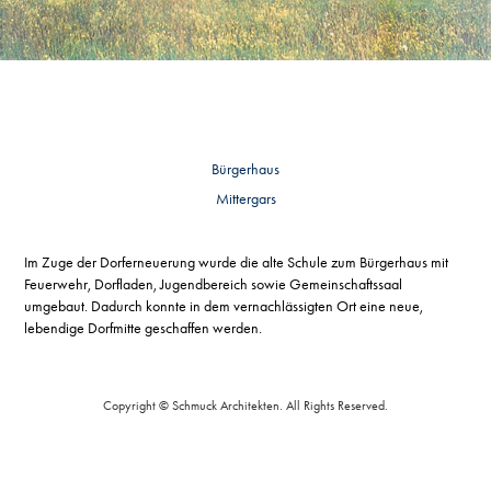
Bürgerhaus
Mittergars
Im Zuge der Dorferneuerung wurde die alte Schule zum Bürgerhaus mit
Feuerwehr, Dorfladen, Jugendbereich sowie Gemeinschaftssaal
umgebaut. Dadurch konnte in dem vernachlässigten Ort eine neue,
lebendige Dorfmitte geschaffen
werd
en.
Copyright © Schmuck Architekten. All Rights Reserved.