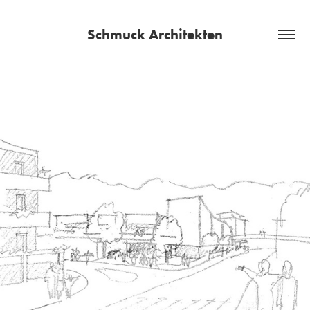
Schmuck Architekten