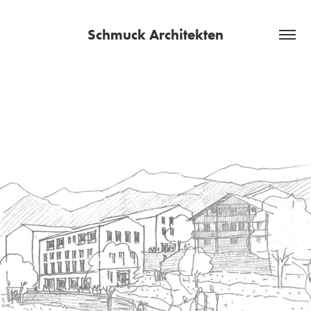
Schmuck Architekten